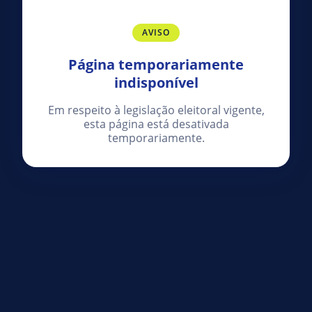
AVISO
Página temporariamente
indisponível
Em respeito à legislação eleitoral vigente,
esta página está desativada
temporariamente.