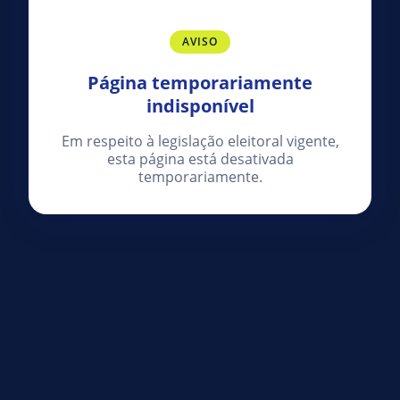
AVISO
Página temporariamente
indisponível
Em respeito à legislação eleitoral vigente,
esta página está desativada
temporariamente.