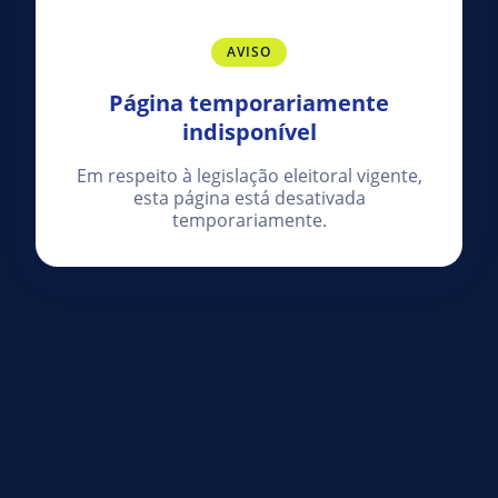
AVISO
Página temporariamente
indisponível
Em respeito à legislação eleitoral vigente,
esta página está desativada
temporariamente.