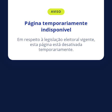
AVISO
Página temporariamente
indisponível
Em respeito à legislação eleitoral vigente,
esta página está desativada
temporariamente.