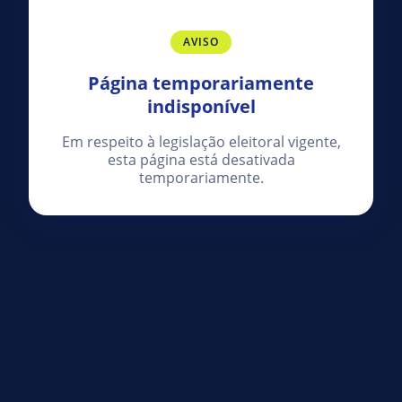
AVISO
Página temporariamente
indisponível
Em respeito à legislação eleitoral vigente,
esta página está desativada
temporariamente.