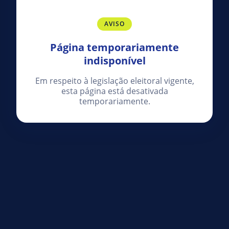
AVISO
Página temporariamente
indisponível
Em respeito à legislação eleitoral vigente,
esta página está desativada
temporariamente.