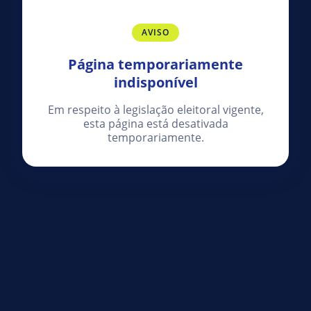
AVISO
Página temporariamente
indisponível
Em respeito à legislação eleitoral vigente,
esta página está desativada
temporariamente.