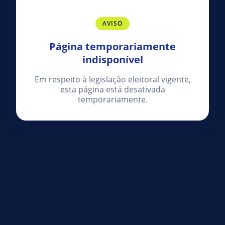
AVISO
Página temporariamente
indisponível
Em respeito à legislação eleitoral vigente,
esta página está desativada
temporariamente.