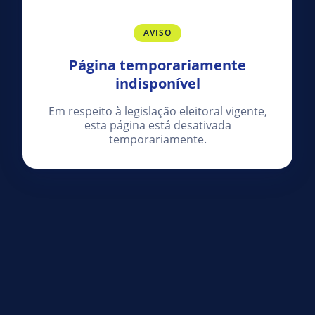
AVISO
Página temporariamente
indisponível
Em respeito à legislação eleitoral vigente,
esta página está desativada
temporariamente.