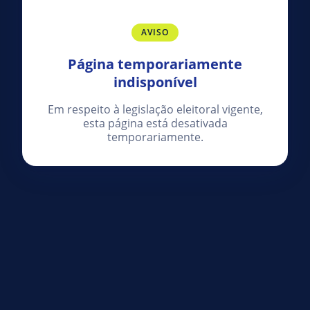
AVISO
Página temporariamente
indisponível
Em respeito à legislação eleitoral vigente,
esta página está desativada
temporariamente.