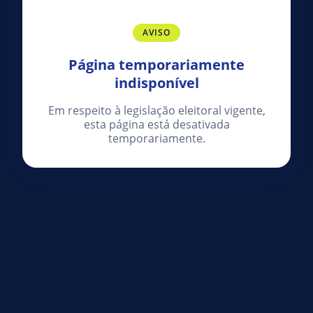
AVISO
Página temporariamente
indisponível
Em respeito à legislação eleitoral vigente,
esta página está desativada
temporariamente.