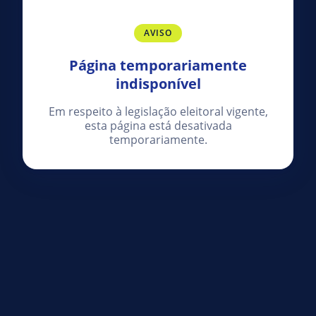
AVISO
Página temporariamente
indisponível
Em respeito à legislação eleitoral vigente,
esta página está desativada
temporariamente.