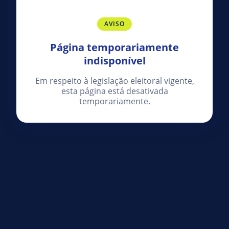
AVISO
Página temporariamente
indisponível
Em respeito à legislação eleitoral vigente,
esta página está desativada
temporariamente.