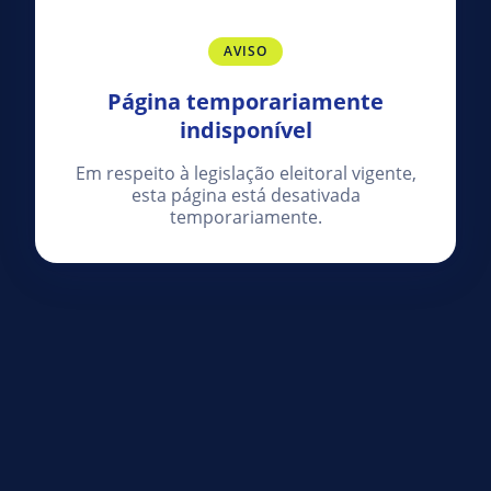
AVISO
Página temporariamente
indisponível
Em respeito à legislação eleitoral vigente,
esta página está desativada
temporariamente.