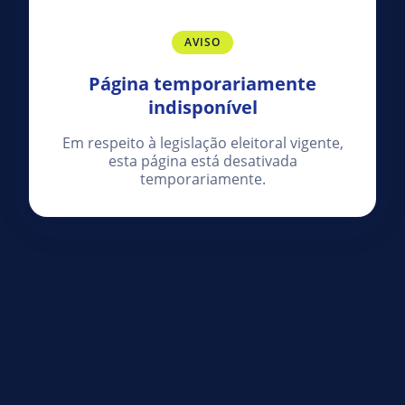
AVISO
Página temporariamente
indisponível
Em respeito à legislação eleitoral vigente,
esta página está desativada
temporariamente.