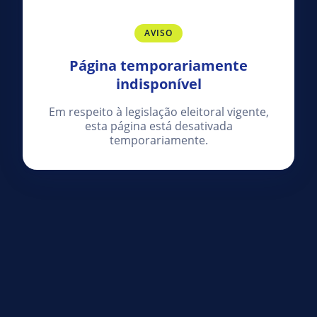
AVISO
Página temporariamente
indisponível
Em respeito à legislação eleitoral vigente,
esta página está desativada
temporariamente.