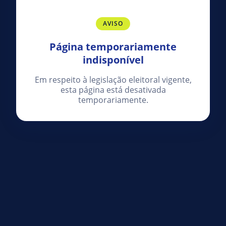
AVISO
Página temporariamente
indisponível
Em respeito à legislação eleitoral vigente,
esta página está desativada
temporariamente.