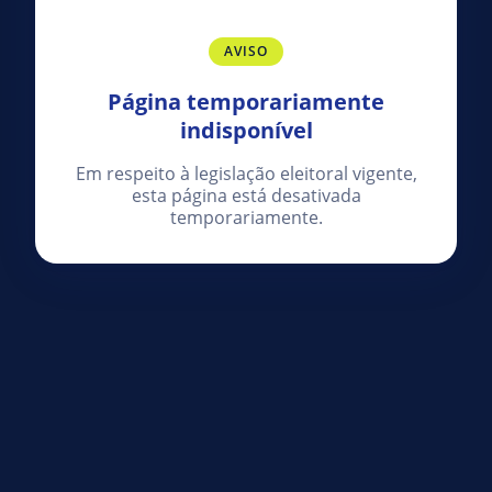
AVISO
Página temporariamente
indisponível
Em respeito à legislação eleitoral vigente,
esta página está desativada
temporariamente.