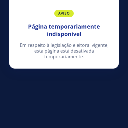
AVISO
Página temporariamente
indisponível
Em respeito à legislação eleitoral vigente,
esta página está desativada
temporariamente.