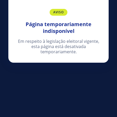
AVISO
Página temporariamente
indisponível
Em respeito à legislação eleitoral vigente,
esta página está desativada
temporariamente.