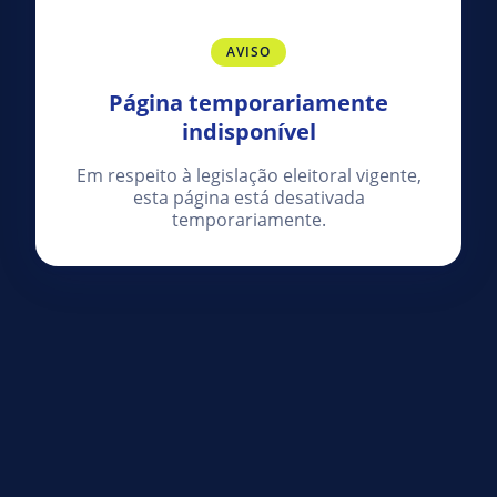
AVISO
Página temporariamente
indisponível
Em respeito à legislação eleitoral vigente,
esta página está desativada
temporariamente.