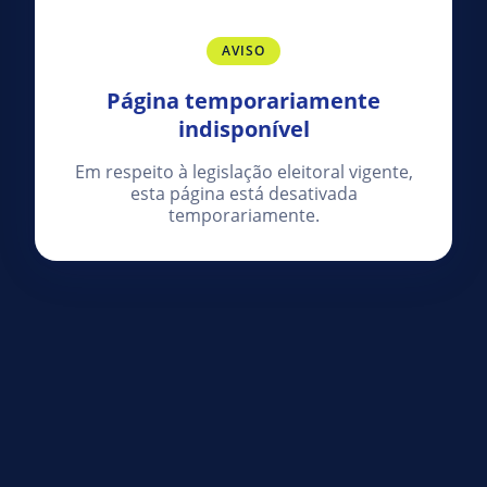
AVISO
Página temporariamente
indisponível
Em respeito à legislação eleitoral vigente,
esta página está desativada
temporariamente.