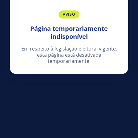
AVISO
Página temporariamente
indisponível
Em respeito à legislação eleitoral vigente,
esta página está desativada
temporariamente.