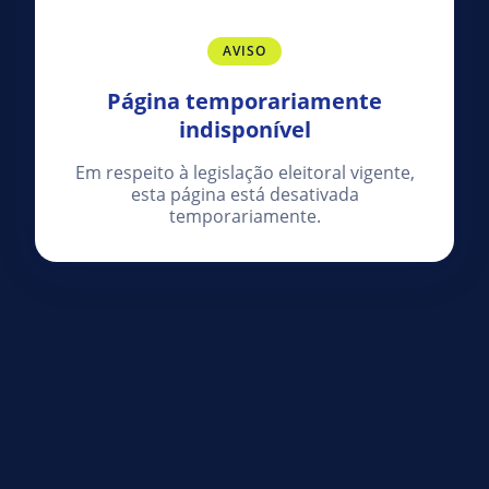
AVISO
Página temporariamente
indisponível
Em respeito à legislação eleitoral vigente,
esta página está desativada
temporariamente.