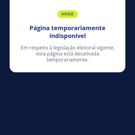
AVISO
Página temporariamente
indisponível
Em respeito à legislação eleitoral vigente,
esta página está desativada
temporariamente.