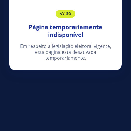
AVISO
Página temporariamente
indisponível
Em respeito à legislação eleitoral vigente,
esta página está desativada
temporariamente.