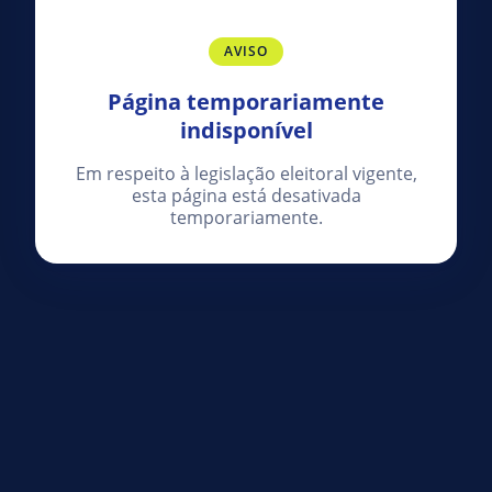
AVISO
Página temporariamente
indisponível
Em respeito à legislação eleitoral vigente,
esta página está desativada
temporariamente.