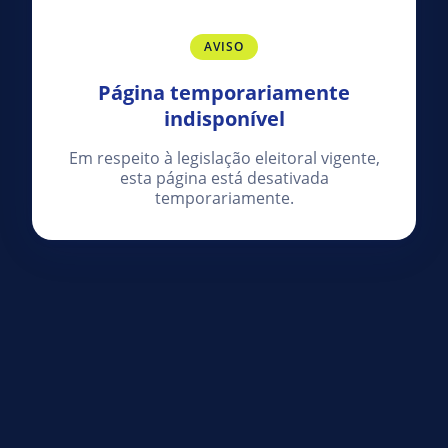
AVISO
Página temporariamente
indisponível
Em respeito à legislação eleitoral vigente,
esta página está desativada
temporariamente.