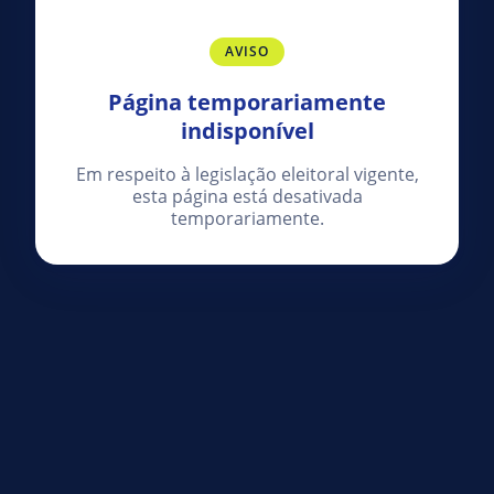
AVISO
Página temporariamente
indisponível
Em respeito à legislação eleitoral vigente,
esta página está desativada
temporariamente.