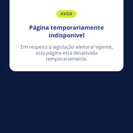
AVISO
Página temporariamente
indisponível
Em respeito à legislação eleitoral vigente,
esta página está desativada
temporariamente.