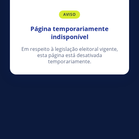
AVISO
Página temporariamente
indisponível
Em respeito à legislação eleitoral vigente,
esta página está desativada
temporariamente.