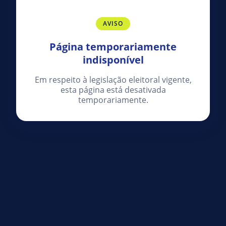
AVISO
Página temporariamente
indisponível
Em respeito à legislação eleitoral vigente,
esta página está desativada
temporariamente.