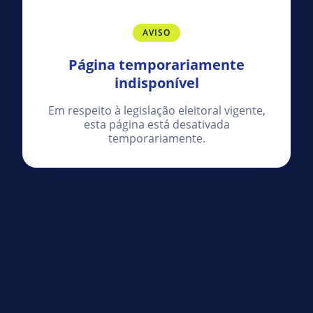
AVISO
Página temporariamente
indisponível
Em respeito à legislação eleitoral vigente,
esta página está desativada
temporariamente.