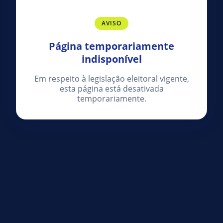
AVISO
Página temporariamente
indisponível
Em respeito à legislação eleitoral vigente,
esta página está desativada
temporariamente.