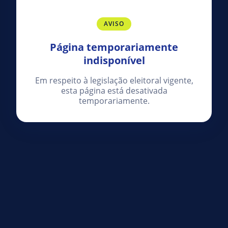
AVISO
Página temporariamente
indisponível
Em respeito à legislação eleitoral vigente,
esta página está desativada
temporariamente.