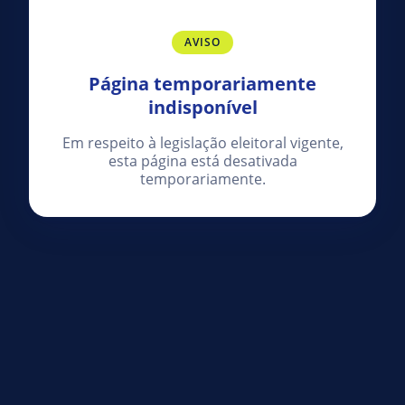
AVISO
Página temporariamente
indisponível
Em respeito à legislação eleitoral vigente,
esta página está desativada
temporariamente.