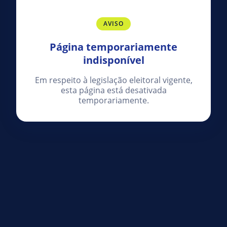
AVISO
Página temporariamente
indisponível
Em respeito à legislação eleitoral vigente,
esta página está desativada
temporariamente.