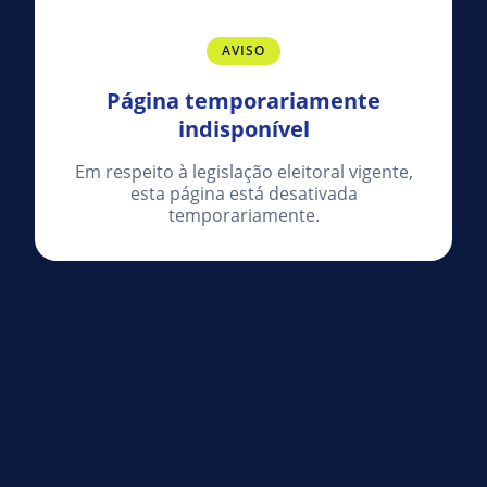
AVISO
Página temporariamente
indisponível
Em respeito à legislação eleitoral vigente,
esta página está desativada
temporariamente.