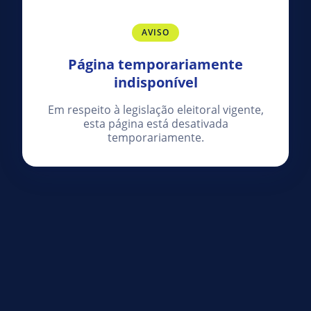
AVISO
Página temporariamente
indisponível
Em respeito à legislação eleitoral vigente,
esta página está desativada
temporariamente.