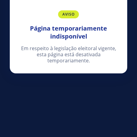
AVISO
Página temporariamente
indisponível
Em respeito à legislação eleitoral vigente,
esta página está desativada
temporariamente.