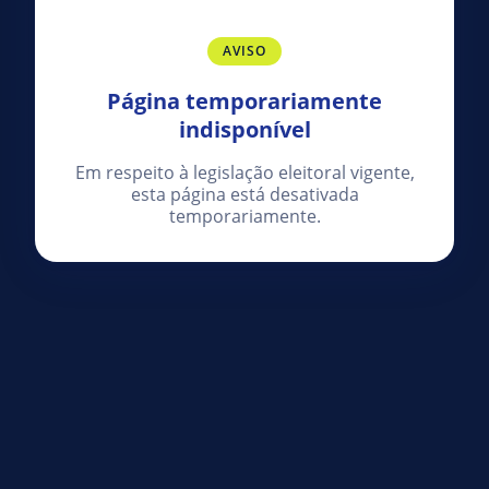
AVISO
Página temporariamente
indisponível
Em respeito à legislação eleitoral vigente,
esta página está desativada
temporariamente.