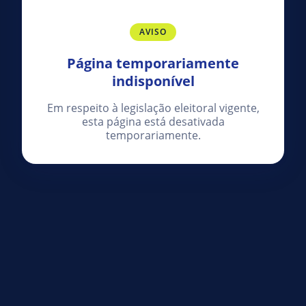
AVISO
Página temporariamente
indisponível
Em respeito à legislação eleitoral vigente,
esta página está desativada
temporariamente.