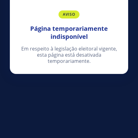
AVISO
Página temporariamente
indisponível
Em respeito à legislação eleitoral vigente,
esta página está desativada
temporariamente.