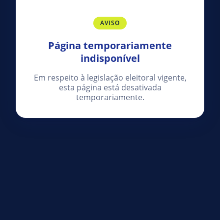
AVISO
Página temporariamente
indisponível
Em respeito à legislação eleitoral vigente,
esta página está desativada
temporariamente.