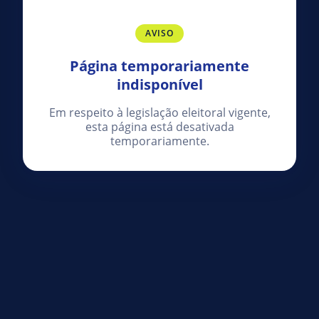
AVISO
Página temporariamente
indisponível
Em respeito à legislação eleitoral vigente,
esta página está desativada
temporariamente.