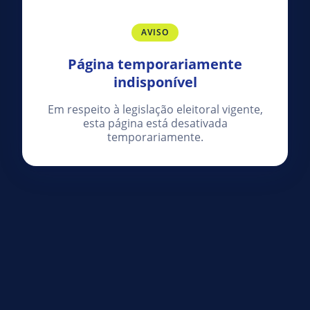
AVISO
Página temporariamente
indisponível
Em respeito à legislação eleitoral vigente,
esta página está desativada
temporariamente.