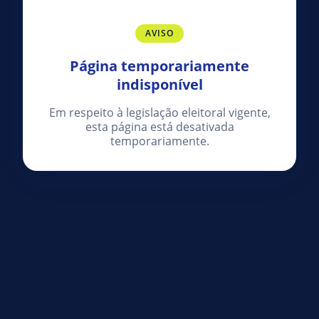
AVISO
Página temporariamente
indisponível
Em respeito à legislação eleitoral vigente,
esta página está desativada
temporariamente.