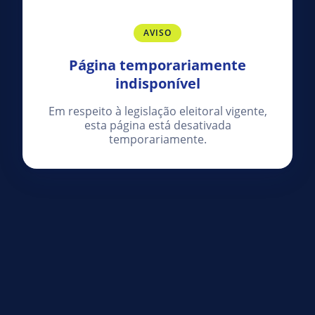
AVISO
Página temporariamente
indisponível
Em respeito à legislação eleitoral vigente,
esta página está desativada
temporariamente.