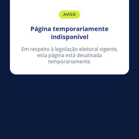
AVISO
Página temporariamente
indisponível
Em respeito à legislação eleitoral vigente,
esta página está desativada
temporariamente.