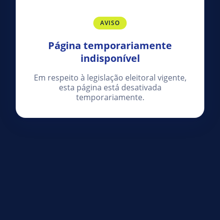
AVISO
Página temporariamente
indisponível
Em respeito à legislação eleitoral vigente,
esta página está desativada
temporariamente.